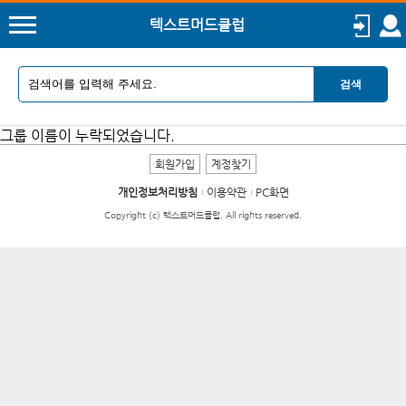
텍스트머드클럽
검색
그룹 이름이 누락되었습니다.
회원가입
계정찾기
개인정보처리방침
이용약관
PC화면
Copyright (c) 텍스트머드클럽. All rights reserved.